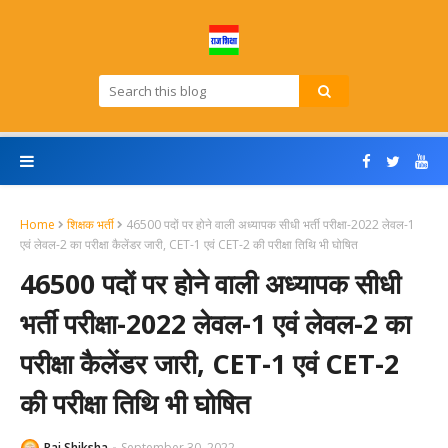
Home
शिक्षक भर्ती
46500 पदों पर होने वाली अध्यापक सीधी भर्ती परीक्षा-2022 लेवल-1
एवं लेवल-2 का परीक्षा कैलेंडर जारी, CET-1 एवं CET-2 की परीक्षा तिथि भी घोषित
46500 पदों पर होने वाली अध्यापक सीधी
भर्ती परीक्षा-2022 लेवल-1 एवं लेवल-2 का
परीक्षा कैलेंडर जारी, CET-1 एवं CET-2
की परीक्षा तिथि भी घोषित
Raj Shiksha
September 30, 2022