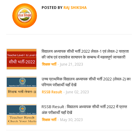
POSTED BY
RAJ SHIKSHA
विद्यालय अध्यापक सीधी भर्ती 2022 लेवल-1 एवं लेवल-2 पात्रता
की जांच एवं दस्तावेज सत्यापन के सम्बन्ध में महत्वपूर्ण जानकारी
शिक्षक भर्ती
-
June 21, 2023
उच्च प्राथमिक विद्यालय अध्यापक सीधी भर्ती 2022 (लेवल-2) का
परिणाम परीक्षार्थी यहाँ देखें
RSSB Result
-
June 02, 2023
RSSB Result : विद्यालय अध्यापक सीधी भर्ती 2022 में प्राप्त
अंक परीक्षार्थी यहाँ देखें
शिक्षक भर्ती
-
May 30, 2023