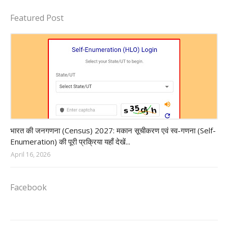
Featured Post
Census of India 2027
भारत की जनगणना (Census) 2027: मकान सूचीकरण एवं स्व-गणना (Self-
Enumeration) की पूरी प्रक्रिया यहाँ देखें...
April 16, 2026
Facebook