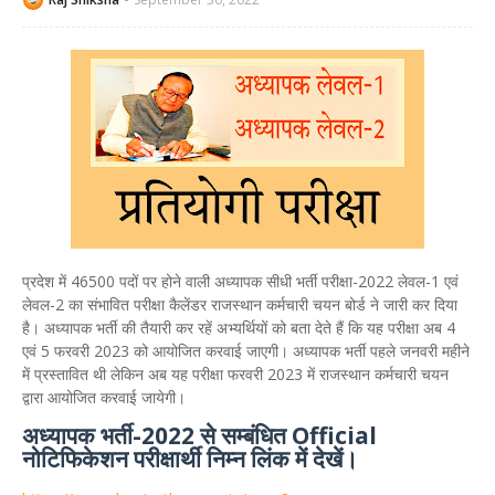
प्रदेश में 46500 पदों पर होने वाली अध्यापक सीधी भर्ती परीक्षा-2022 लेवल-1 एवं
लेवल-2 का संभावित परीक्षा कैलेंडर राजस्थान कर्मचारी चयन बोर्ड ने जारी कर दिया
है। अध्यापक भर्ती की तैयारी कर रहें अभ्यर्थियों को बता देते हैं कि यह परीक्षा अब 4
एवं 5 फरवरी 2023 को आयोजित करवाई जाएगी। अध्यापक भर्ती पहले जनवरी महीने
में प्रस्तावित थी लेकिन अब यह परीक्षा फरवरी 2023 में राजस्थान कर्मचारी चयन
द्वारा आयोजित करवाई जायेगी।
अध्यापक भर्ती-2022 से सम्बंधित Official
नोटिफिकेशन परीक्षार्थी निम्न लिंक में देखें।