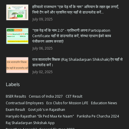
हरियालो राजस्थान "एक पेड़ माँ के नाम" अभियान के तहत वृक्ष लगाएँ,
जियो टैग करें और प्रशस्ति पत्र यहाँ से डाउनलोड करें...
July 09, 2025
"एक पेड़ माँ के नाम 2.0" - प्रतिभागी अपना Participation
Certificate यहाँ से डाउनलोड करें, संस्था प्रधान ईको क्लब
पंजीकरण अवश्य करवाएं!
July 06, 2025
राज शालादर्पण शिक्षक (Raj Shaladarpan Shikshak) ऐप यहाँ से
डाउनलोड करें।
July 02, 2025
Labels
BSER Results
Census of India 2027
CET Result
Contractual Employees
Eco Clubs for Mission LiFE
Education News
Exam Result
Govt job's in Rajasthan
Hariyalo Rajasthan "Ek Ped Maa Ke Naam"
Pariksha Pe Charcha 2024
Raj Shaladarpan Shikshak App