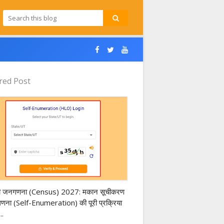
red Post
s of India 2027
ी जनगणना (Census) 2027: मकान सूचीकरण
-गणना (Self-Enumeration) की पूरी प्रक्रिया
..