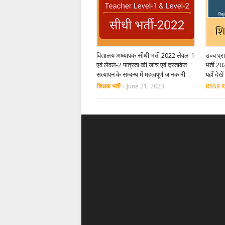
विद्यालय अध्यापक सीधी भर्ती 2022 लेवल-1
उच्च प्
एवं लेवल-2 पात्रता की जांच एवं दस्तावेज
भर्ती 20
सत्यापन के सम्बन्ध में महत्वपूर्ण जानकारी
यहाँ देखें
शिक्षक भर्ती
-
June 21, 2023
RSSB R