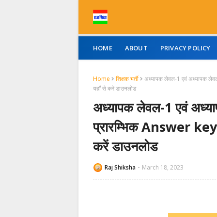
HOME
ABOUT
PRIVACY POLICY
Home
शिक्षक भर्ती
अध्यापक लेवल-1 एवं अध्यापक लेवल-2
यहाँ से करें डाउनलोड
अध्यापक लेवल-1 एवं अध्या
प्रारम्भिक Answer key व मा
करें डाउनलोड
Raj Shiksha
March 18, 2023