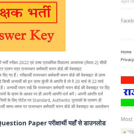
April 1
Face
Home
Privacy
भर्ती परीक्षा-2022 एवं उच्च प्राथमिक विद्यालय अध्यापक (लेवल-2) सीधी
स्टर प्रश्न पत्र राजस्थान कर्मचारी चयन बोर्ड की वेबसाइट
दिए गए हैं। परीक्षार्थी राजस्थान कर्मचारी चयन बोर्ड की वेबसाइट से उत्तर
िसी अभ्यर्थी को इन उत्तर कुंजी से आपत्ति है तो वे 20 मार्च से 22 मार्च
अभ्यर्थी ध्यान रखें कि राजस्थान कर्मचारी चयन बोर्ड की वेबसाइट पर दिए
िकल्पों के क्रम के आधार पर ही अपनी आपत्ति दर्ज करें। अपनी आपत्ति दर्ज
त्तियों के लिए पोर्टल पर Standard, Authentic पुस्तकों के प्रमाण ही
षार्थी समय-समय पर राजस्थान कर्मचारी चयन बोर्ड की वेबसाइट का अवलोकन
Most 
ion Paper परीक्षार्थी यहाँ से डाउनलोड