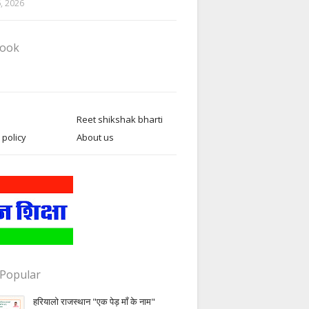
6, 2026
book
Reet shikshak bharti
 policy
About us
Popular
हरियालो राजस्थान "एक पेड़ माँ के नाम"