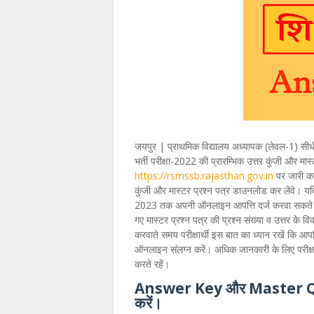
जयपुर | प्राथमिक विद्यालय अध्यापक (लेवल-1) सीधी 
भर्ती परीक्षा-2022 की प्रारम्भिक उत्तर कुंजी और मा
https://rsmssb.rajasthan.gov.in
पर जारी कर 
कुंजी और मास्टर प्रश्न पत्र डाउनलोड कर लेंवे। यदि क
2023 तक अपनी ऑनलाइन आपत्ति दर्ज करवा सकते हैं। 
गए मास्टर प्रश्न पत्र की प्रश्न संख्या व उत्तर के व
करवाते समय परीक्षार्थी इस बात का ध्यान रखें कि आप
ऑनलाइन संलग्न करें। अधिक जानकारी के लिए परीक्
करते रहें।
Answer Key और Master Quest
करें।