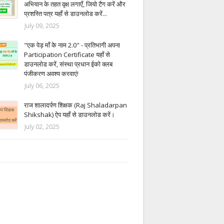
अभियान के तहत वृक्ष लगाएँ, जियो टैग करें और
प्रशस्ति पत्र यहाँ से डाउनलोड करें...
July 09, 2025
"एक पेड़ माँ के नाम 2.0" - प्रतिभागी अपना
Participation Certificate यहाँ से
डाउनलोड करें, संस्था प्रधान ईको क्लब
पंजीकरण अवश्य करवाएं!
July 06, 2025
राज शालादर्पण शिक्षक (Raj Shaladarpan
Shikshak) ऐप यहाँ से डाउनलोड करें।
July 02, 2025