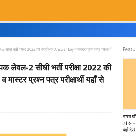
Featu
 सीधी भर्ती परीक्षा 2022 की प्रारम्भिक Answer key व मास्टर प्रश्न पत्र परीक्षार्थी
पक लेवल-2 सीधी भर्ती परीक्षा 2022 की
स्टर प्रश्न पत्र परीक्षार्थी यहाँ से
Censu
भारत क
एवं स्व
यहाँ देखें.