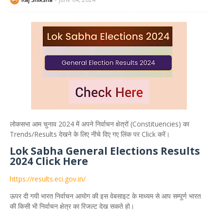
लोकसभा आम चुनाव 2024 में अपने निर्वाचन क्षेत्रों (Constituencies) का
Trends/Results देखने के लिए नीचे दिए गए लिंक पर Click करें।
Lok Sabha General Elections Results
2024 Click Here
https://results.eci.gov.in/
ऊपर दी गयी भारत निर्वाचन आयोग की इस वेबसाइट के माध्यम से आप सम्पूर्ण भारत
की किसी भी निर्वाचन क्षेत्र का रिजल्ट देख सकते हो।