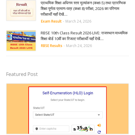
प्राथमिक शिक्षा अधिगम स्तर मूल्यांकन (कक्षा-5) तथा प्रारम्भिक
शिक्षा पूर्णता प्रमाण-पत्र (कक्षा 8) परीक्षा, 2026 का परिणाम
परीक्षार्थी यहाँ देखें....
Exam Result
-
March 24, 2026
RBSE 10th Class Result 2026 LIVE: राजस्थान माध्यमिक
शिक्षा बोर्ड 10वीं का रिजल्ट परीक्षार्थी यहाँ देखें....
RBSE Results
-
March 24, 2026
Featured Post