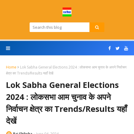
Home
Lok Sabha General Elections 2024 : लोकसभा आम चुनाव के अपने निर्वाचन
क्षेत्र का Trends/Results यहाँ देखें
Lok Sabha General Elections
2024 : लोकसभा आम चुनाव के अपने
निर्वाचन क्षेत्र का Trends/Results यहाँ
देखें
Raj Shiksha
June 04, 2024