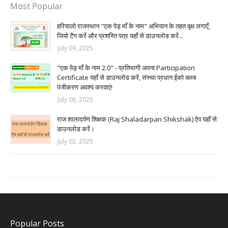
Most Popular
हरियालो राजस्थान "एक पेड़ माँ के नाम" अभियान के तहत वृक्ष लगाएँ,
जियो टैग करें और प्रशस्ति पत्र यहाँ से डाउनलोड करें...
July 09, 2025
"एक पेड़ माँ के नाम 2.0" - प्रतिभागी अपना Participation
Certificate यहाँ से डाउनलोड करें, संस्था प्रधान ईको क्लब
पंजीकरण अवश्य करवाएं!
July 06, 2025
राज शालादर्पण शिक्षक (Raj Shaladarpan Shikshak) ऐप यहाँ से
डाउनलोड करें।
July 02, 2025
Popular Posts