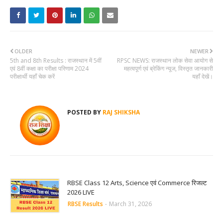
OLDER
NEWER
5th and 8th Results : राजस्थान में 5वीं
RPSC NEWS: राजस्थान लोक सेवा आयोग से
एवं 8वीं कक्षा का परीक्षा परिणाम 2024
महत्वपूर्ण एवं ब्रेकिंग न्यूज, विस्तृत जानकारी
परीक्षार्थी यहाँ चेक करें
यहाँ देखें।
POSTED BY
RAJ SHIKSHA
RBSE Class 12 Arts, Science एवं Commerce रिजल्ट
2026 LIVE
RBSE Results
-
March 31, 2026