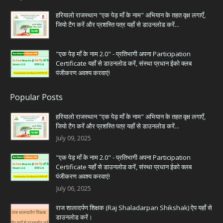
हरियालो राजस्थान "एक पेड़ माँ के नाम" अभियान के तहत वृक्ष लगाएँ,
जियो टैग करें और प्रशस्ति पत्र यहाँ से डाउनलोड करें...
"एक पेड़ माँ के नाम 2.0" - प्रतिभागी अपना Participation
Certificate यहाँ से डाउनलोड करें, संस्था प्रधान ईको क्लब
पंजीकरण अवश्य करवाएं!
Popular Posts
हरियालो राजस्थान "एक पेड़ माँ के नाम" अभियान के तहत वृक्ष लगाएँ,
जियो टैग करें और प्रशस्ति पत्र यहाँ से डाउनलोड करें...
July 09, 2025
"एक पेड़ माँ के नाम 2.0" - प्रतिभागी अपना Participation
Certificate यहाँ से डाउनलोड करें, संस्था प्रधान ईको क्लब
पंजीकरण अवश्य करवाएं!
July 06, 2025
राज शालादर्पण शिक्षक (Raj Shaladarpan Shikshak) ऐप यहाँ से
डाउनलोड करें।