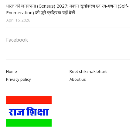
Census of India 2027
भारत की जनगणना (Census) 2027: मकान सूचीकरण एवं स्व-गणना (Self-
Enumeration) की पूरी प्रक्रिया यहाँ देखें...
April 16, 2026
Facebook
Home
Reet shikshak bharti
Privacy policy
About us