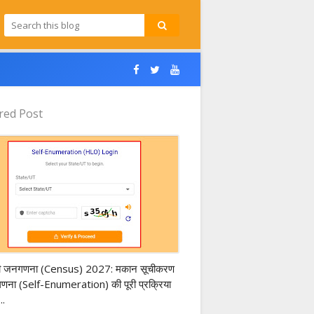
red Post
s of India 2027
ी जनगणना (Census) 2027: मकान सूचीकरण
-गणना (Self-Enumeration) की पूरी प्रक्रिया
..