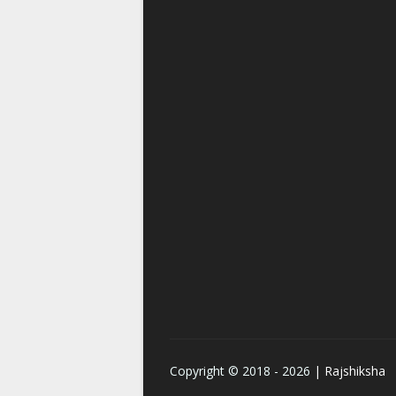
Copyright © 2018 -
2026
| Rajshiksha