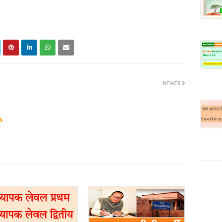
NEWER
A