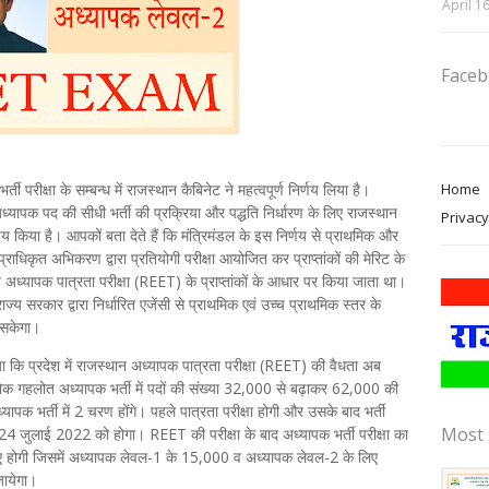
April 1
Face
Home
 परीक्षा के सम्बन्ध में राजस्थान कैबिनेट ने महत्वपूर्ण निर्णय लिया है।
्यापक पद की सीधी भर्ती की प्रक्रिया और पद्धति निर्धारण के लिए राजस्थान
Privacy
किया है। आपकों बता देते हैं कि मंत्रिमंडल के इस निर्णय से प्राथमिक और
राधिकृत अभिकरण द्वारा प्रतियोगी परीक्षा आयोजित कर प्राप्तांकों की मेरिट के
ापक पात्रता परीक्षा (REET) के प्राप्तांकों के आधार पर किया जाता था।
्य सरकार द्वारा निर्धारित एजेंसी से प्राथमिक एवं उच्च प्राथमिक स्तर के
ो सकेगा।
ा कि प्रदेश में राजस्थान अध्यापक पात्रता परीक्षा (REET) की वैधता अब
अशोक गहलोत अध्यापक भर्ती में पदों की संख्या 32,000 से बढ़ाकर 62,000 की
यापक भर्ती में 2 चरण होंगे। पहले पात्रता परीक्षा होगी और उसके बाद भर्ती
Most 
 24 जुलाई 2022 को होगा। REET की परीक्षा के बाद अध्यापक भर्ती परीक्षा का
 होगी जिसमें अध्यापक लेवल-1 के 15,000 व अध्यापक लेवल-2 के लिए
जायेगा।