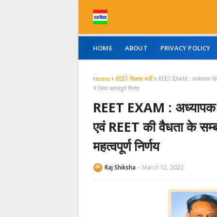
HOME
ABOUT
PRIVACY POLICY
Home
REET शिक्षक भर्ती
REET EXAM : अध्यापक लेवल-1
ने लिया महत्वपूर्ण निर्णय
REET EXAM : अध्यापक लेव
एवं REET की वैधता के सम्बन
महत्वपूर्ण निर्णय
Raj Shiksha
March 12, 2022