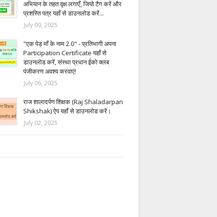
अभियान के तहत वृक्ष लगाएँ, जियो टैग करें और
प्रशस्ति पत्र यहाँ से डाउनलोड करें...
July 09, 2025
"एक पेड़ माँ के नाम 2.0" - प्रतिभागी अपना
Participation Certificate यहाँ से
डाउनलोड करें, संस्था प्रधान ईको क्लब
पंजीकरण अवश्य करवाएं!
July 06, 2025
राज शालादर्पण शिक्षक (Raj Shaladarpan
Shikshak) ऐप यहाँ से डाउनलोड करें।
July 02, 2025