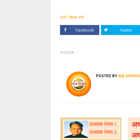
REET शिक्षक भर्ती
Facebook
Twitter
OLDER
POSTED BY
RAJ SHIKSH