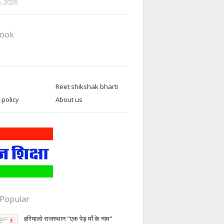
6, 2026
book
Reet shikshak bharti
 policy
About us
Popular
हरियालो राजस्थान "एक पेड़ माँ के नाम"