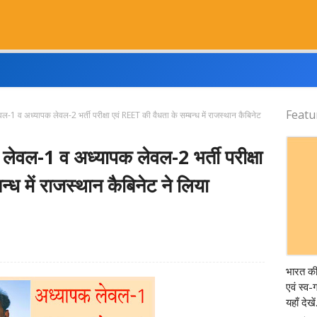
Featu
 व अध्यापक लेवल-2 भर्ती परीक्षा एवं REET की वैधता के सम्बन्ध में राजस्थान कैबिनेट
ल-1 व अध्यापक लेवल-2 भर्ती परीक्षा
्ध में राजस्थान कैबिनेट ने लिया
Censu
भारत क
एवं स्व
यहाँ देखें.