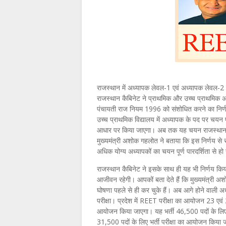
राजस्थान में अध्यापक लेवल-1 एवं अध्यापक लेवल-2 भर्ती
राजस्थान कैबिनेट ने प्राथमिक और उच्च प्राथमिक अध
पंचायती राज नियम 1996 को संशोधित करने का निर्णय 
उच्च प्राथमिक विद्यालय में अध्यापक के पद पर चयन प्
आधार पर किया जाएगा। अब तक यह चयन राजस्थान अध्य
मुख्यमंत्री अशोक गहलोत ने बताया कि इस निर्णय से राज
अधिक योग्य अध्यापकों का चयन पूर्ण पारदर्शिता से ह
राजस्थान कैबिनेट ने इसके साथ ही यह भी निर्णय किय
आजीवन रहेगी। आपकों बता देते हैं कि मुख्यमंत्री 
घोषणा पहले से ही कर चुके हैं। अब आगे होने वाली अध्
परीक्षा। प्रदेश में REET परीक्षा का आयोजन 23 एवं
आयोजन किया जाएगा। यह भर्ती 46,500 पदों के लिए
31,500 पदों के लिए भर्ती परीक्षा का आयोजन किया 