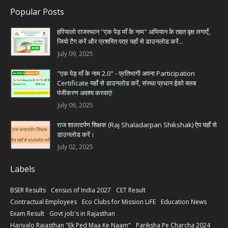
Popular Posts
हरियालो राजस्थान "एक पेड़ माँ के नाम" अभियान के तहत वृक्ष लगाएँ,
जियो टैग करें और प्रशस्ति पत्र यहाँ से डाउनलोड करें...
July 09, 2025
"एक पेड़ माँ के नाम 2.0" - प्रतिभागी अपना Participation
Certificate यहाँ से डाउनलोड करें, संस्था प्रधान ईको क्लब
पंजीकरण अवश्य करवाएं!
July 06, 2025
राज शालादर्पण शिक्षक (Raj Shaladarpan Shikshak) ऐप यहाँ से
डाउनलोड करें।
July 02, 2025
Labels
BSER Results
Census of India 2027
CET Result
Contractual Employees
Eco Clubs for Mission LiFE
Education News
Exam Result
Govt job's in Rajasthan
Hariyalo Rajasthan "Ek Ped Maa Ke Naam"
Pariksha Pe Charcha 2024