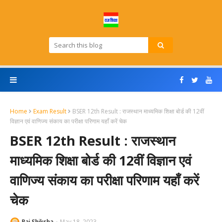
Home
Exam Result
BSER 12th Result : राजस्थान माध्यमिक शिक्षा बोर्ड की 12वीं
विज्ञान एवं वाणिज्य संकाय का परीक्षा परिणाम यहाँ करें चेक
BSER 12th Result : राजस्थान
माध्यमिक शिक्षा बोर्ड की 12वीं विज्ञान एवं
वाणिज्य संकाय का परीक्षा परिणाम यहाँ करें
चेक
Raj Shiksha
May 18, 2023