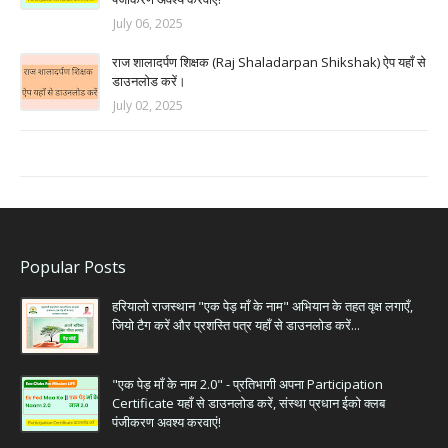
July 06, 2025
राज शालादर्पण शिक्षक (Raj Shaladarpan Shikshak) ऐप यहाँ से
डाउनलोड करें।
July 02, 2025
Popular Posts
हरियालो राजस्थान "एक पेड़ माँ के नाम" अभियान के तहत वृक्ष लगाएँ,
जियो टैग करें और प्रशस्ति पत्र यहाँ से डाउनलोड करें...
"एक पेड़ माँ के नाम 2.0" - प्रतिभागी अपना Participation
Certificate यहाँ से डाउनलोड करें, संस्था प्रधान ईको क्लब
पंजीकरण अवश्य करवाएं!