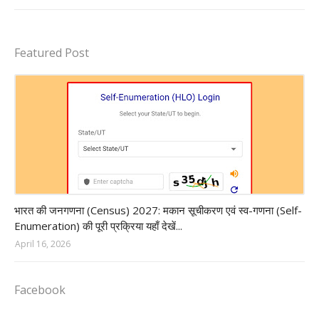
Featured Post
Census of India 2027
भारत की जनगणना (Census) 2027: मकान सूचीकरण एवं स्व-गणना (Self-
Enumeration) की पूरी प्रक्रिया यहाँ देखें...
April 16, 2026
Facebook