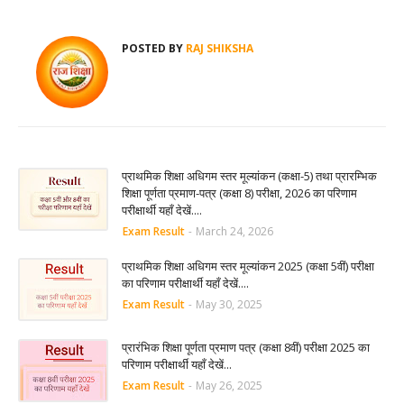
POSTED BY
RAJ SHIKSHA
प्राथमिक शिक्षा अधिगम स्तर मूल्यांकन (कक्षा-5) तथा प्रारम्भिक
शिक्षा पूर्णता प्रमाण-पत्र (कक्षा 8) परीक्षा, 2026 का परिणाम
परीक्षार्थी यहाँ देखें....
Exam Result
-
March 24, 2026
प्राथमिक शिक्षा अधिगम स्तर मूल्यांकन 2025 (कक्षा 5वीं) परीक्षा
का परिणाम परीक्षार्थी यहाँ देखें....
Exam Result
-
May 30, 2025
प्रारंभिक शिक्षा पूर्णता प्रमाण पत्र (कक्षा 8वीं) परीक्षा 2025 का
परिणाम परीक्षार्थी यहाँ देखें...
Exam Result
-
May 26, 2025