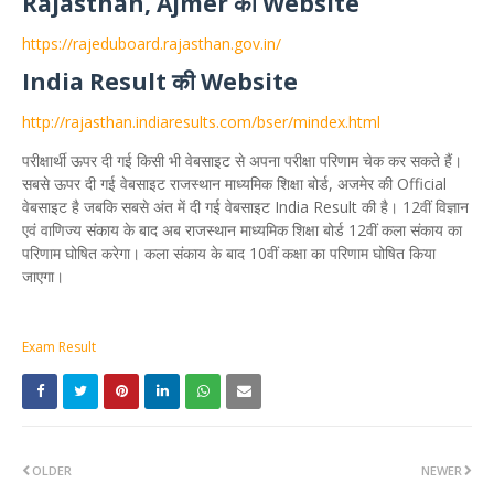
Rajasthan, Ajmer की Website
https://rajeduboard.rajasthan.gov.in/
India Result की Website
http://rajasthan.indiaresults.com/bser/mindex.html
परीक्षार्थी ऊपर दी गई किसी भी वेबसाइट से अपना परीक्षा परिणाम चेक कर सकते हैं।
सबसे ऊपर दी गई वेबसाइट राजस्थान माध्यमिक शिक्षा बोर्ड, अजमेर की Official
वेबसाइट है जबकि सबसे अंत में दी गई वेबसाइट India Result की है। 12वीं विज्ञान
एवं वाणिज्य संकाय के बाद अब राजस्थान माध्यमिक शिक्षा बोर्ड 12वीं कला संकाय का
परिणाम घोषित करेगा। कला संकाय के बाद 10वीं कक्षा का परिणाम घोषित किया
जाएगा।
Exam Result
OLDER
NEWER