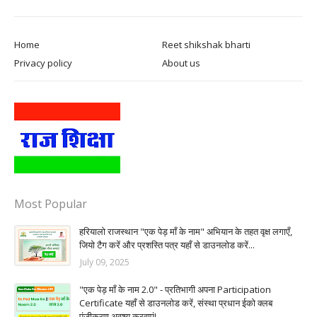
Home
Reet shikshak bharti
Privacy policy
About us
Most Popular
हरियालो राजस्थान "एक पेड़ माँ के नाम" अभियान के तहत वृक्ष लगाएँ,
जियो टैग करें और प्रशस्ति पत्र यहाँ से डाउनलोड करें...
July 09, 2025
"एक पेड़ माँ के नाम 2.0" - प्रतिभागी अपना Participation
Certificate यहाँ से डाउनलोड करें, संस्था प्रधान ईको क्लब
पंजीकरण अवश्य करवाएं!