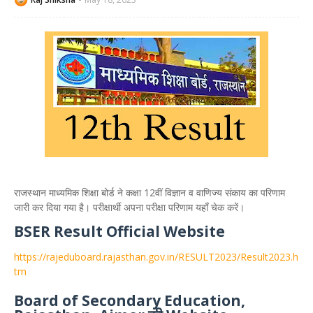
राजस्थान माध्यमिक शिक्षा बोर्ड ने कक्षा 12वीं विज्ञान व वाणिज्य संकाय का परिणाम
जारी कर दिया गया है। परीक्षार्थी अपना परीक्षा परिणाम यहाँ चेक करें।
BSER Result Official Website
https://rajeduboard.rajasthan.gov.in/RESULT2023/Result2023.h
tm
Board of Secondary Education,