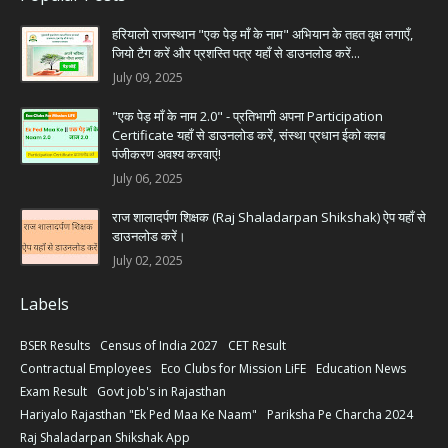
हरियालो राजस्थान "एक पेड़ माँ के नाम" अभियान के तहत वृक्ष लगाएँ,
जियो टैग करें और प्रशस्ति पत्र यहाँ से डाउनलोड करें...
July 09, 2025
"एक पेड़ माँ के नाम 2.0" - प्रतिभागी अपना Participation
Certificate यहाँ से डाउनलोड करें, संस्था प्रधान ईको क्लब
पंजीकरण अवश्य करवाएं!
July 06, 2025
राज शालादर्पण शिक्षक (Raj Shaladarpan Shikshak) ऐप यहाँ से
डाउनलोड करें।
July 02, 2025
Labels
BSER Results
Census of India 2027
CET Result
Contractual Employees
Eco Clubs for Mission LiFE
Education News
Exam Result
Govt job's in Rajasthan
Hariyalo Rajasthan "Ek Ped Maa Ke Naam"
Pariksha Pe Charcha 2024
Raj Shaladarpan Shikshak App