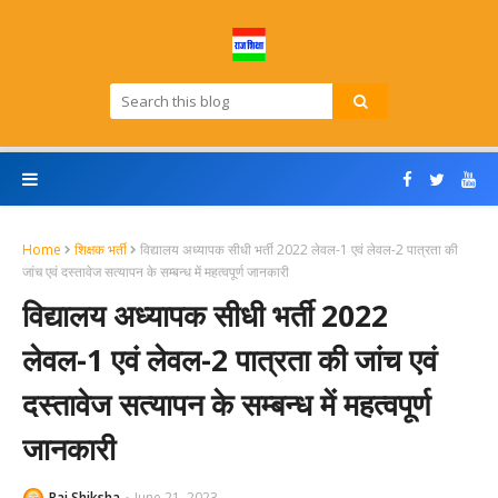
Home
शिक्षक भर्ती
विद्यालय अध्यापक सीधी भर्ती 2022 लेवल-1 एवं लेवल-2 पात्रता की
जांच एवं दस्तावेज सत्यापन के सम्बन्ध में महत्वपूर्ण जानकारी
विद्यालय अध्यापक सीधी भर्ती 2022
लेवल-1 एवं लेवल-2 पात्रता की जांच एवं
दस्तावेज सत्यापन के सम्बन्ध में महत्वपूर्ण
जानकारी
Raj Shiksha
June 21, 2023