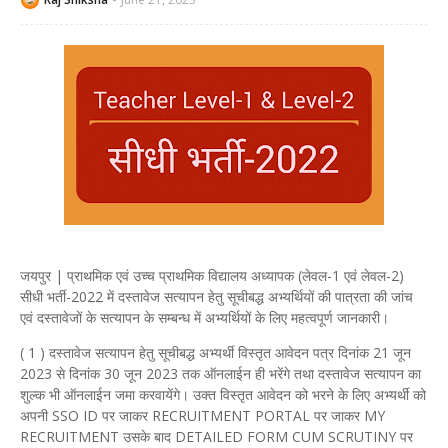
जयपुर | प्राथमिक एवं उच्च प्राथमिक विद्यालय अध्यापक (लेवल-1 एवं लेवल-2)
सीधी भर्ती-2022 में दस्तावेज सत्यापन हेतु सूचीबद्ध अभ्यर्थियों की पात्रता की जांच
एवं दस्तावेजों के सत्यापन के सम्बन्ध में अभ्यर्थियों के लिए महत्वपूर्ण जानकारी।
( 1 ) दस्तावेज सत्यापन हेतु सूचीबद्ध अभ्यर्थी विस्तृत आवेदन पत्र दिनांक 21 जून
2023 से दिनांक 30 जून 2023 तक ऑनलाईन ही भरेंगे तथा दस्तावेज सत्यापन का
शुल्क भी ऑनलाईन जमा करवायेंगे। उक्त विस्तृत आवेदन को भरने के लिए अभ्यर्थी को
अपनी SSO ID पर जाकर RECRUITMENT PORTAL पर जाकर MY
RECRUITMENT उसके बाद DETAILED FORM CUM SCRUTINY पर