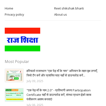
Home
Reet shikshak bharti
Privacy policy
About us
Most Popular
हरियालो राजस्थान "एक पेड़ माँ के नाम" अभियान के तहत वृक्ष लगाएँ,
जियो टैग करें और प्रशस्ति पत्र यहाँ से डाउनलोड करें...
July 09, 2025
"एक पेड़ माँ के नाम 2.0" - प्रतिभागी अपना Participation
Certificate यहाँ से डाउनलोड करें, संस्था प्रधान ईको क्लब
पंजीकरण अवश्य करवाएं!
July 06, 2025