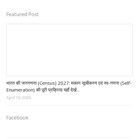
Featured Post
Census of India 2027
भारत की जनगणना (Census) 2027: मकान सूचीकरण एवं स्व-गणना (Self-
Enumeration) की पूरी प्रक्रिया यहाँ देखें...
April 16, 2026
Facebook