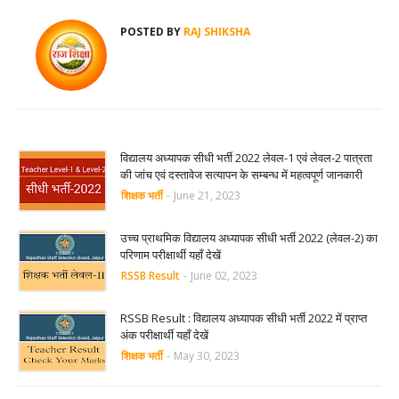
POSTED BY
RAJ SHIKSHA
विद्यालय अध्यापक सीधी भर्ती 2022 लेवल-1 एवं लेवल-2 पात्रता
की जांच एवं दस्तावेज सत्यापन के सम्बन्ध में महत्वपूर्ण जानकारी
शिक्षक भर्ती
-
June 21, 2023
उच्च प्राथमिक विद्यालय अध्यापक सीधी भर्ती 2022 (लेवल-2) का
परिणाम परीक्षार्थी यहाँ देखें
RSSB Result
-
June 02, 2023
RSSB Result : विद्यालय अध्यापक सीधी भर्ती 2022 में प्राप्त
अंक परीक्षार्थी यहाँ देखें
शिक्षक भर्ती
-
May 30, 2023