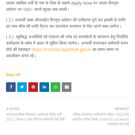
जाकर संबंधित भर्ती के नाम के लिंक के सामने Apply Now पर जाकर विस्तृत
आवेदन भर 100/- रूपये शुल्क जमा करावें।
( 2 ) अभ्यर्थी उक्त ऑनलाईन विस्तृत आवेदन की प्रक्रिया पूर्ण कर इसकी दो प्रति
एवं जमा फीस की प्रति प्रिन्ट कर दस्तावेज सत्यापन के लिए अपने साथ लायेगा।
( 3 ) सूचीबद्ध अभ्यर्थियों को पात्रता की जांच एवं दस्तावेजों के सत्यापन हेतु निर्धारित
कार्यक्रम के संबंध में अलग से सूचित किया जायेगा। अभ्यर्थी राजस्थान कर्मचारी चयन
बोर्ड की वेबसाइट
https://rsmssb.rajasthan.gov.in
का समय-समय पर
अवलोकन करते रहें।
शिक्षक भर्ती
OLDER
NEWER
उच्च प्राथमिक विद्यालय अध्यापक सीधी भर्ती
वरिष्ठ अध्यापक प्रतियोगी परीक्षा- 2022 हेतु
2022 (लेवल-2) का परिणाम परीक्षार्थी यहाँ देखें
आवंटित परीक्षा जिला (District Location)
परीक्षार्थी यहाँ देखें