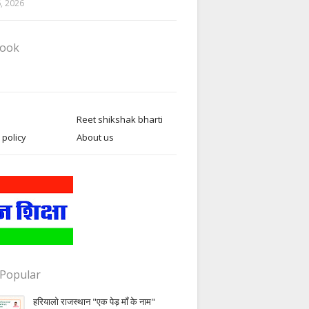
6, 2026
book
Reet shikshak bharti
 policy
About us
Popular
हरियालो राजस्थान "एक पेड़ माँ के नाम"