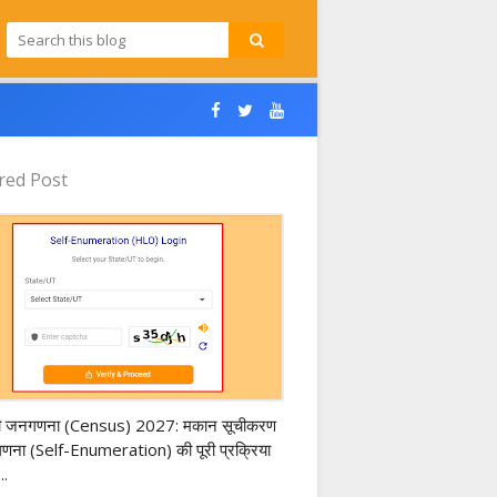
red Post
s of India 2027
ी जनगणना (Census) 2027: मकान सूचीकरण
-गणना (Self-Enumeration) की पूरी प्रक्रिया
..