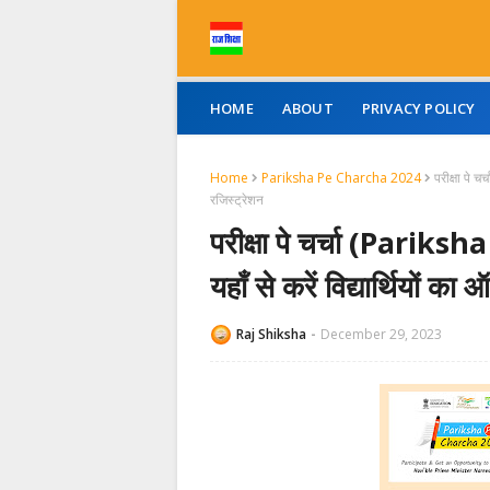
HOME
ABOUT
PRIVACY POLICY
Home
Pariksha Pe Charcha 2024
परीक्षा पे 
रजिस्ट्रेशन
परीक्षा पे चर्चा (Parik
यहाँ से करें विद्यार्थियों 
Raj Shiksha
December 29, 2023