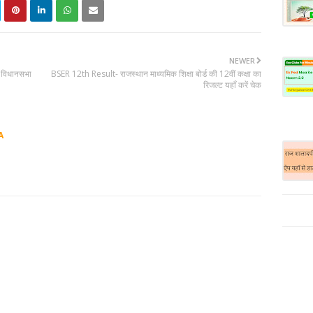
NEWER
 विधानसभा
BSER 12th Result- राजस्थान माध्यमिक शिक्षा बोर्ड की 12वीं कक्षा का
रिजल्ट यहाँ करें चेक
A