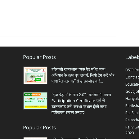
Popular Posts
Label
हरियालो राजस्थान "एक पेड़ माँ के नाम"
BSER Re
अभियान के तहत वृक्ष लगाएँ, जियो टैग करें और
Contrac
प्रशस्ति पत्र यहाँ से डाउनलोड करें...
Educat
Govt jo
"एक पेड़ माँ के नाम 2.0" - प्रतिभागी अपना
Hariyal
Participation Certificate यहाँ से
Pariksh
डाउनलोड करें, संस्था प्रधान ईको क्लब
पंजीकरण अवश्य करवाएं!
Raj Sha
Rajasth
Popular Posts
Rajiv G
2023