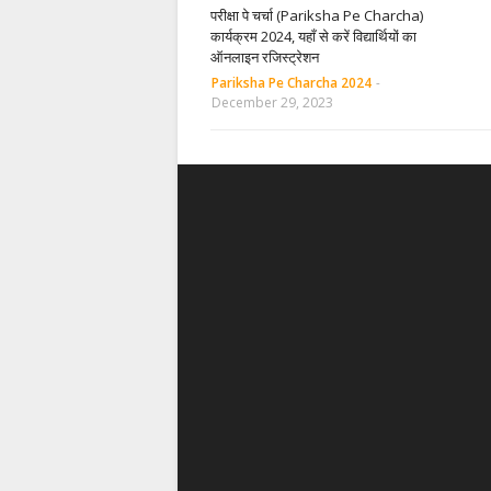
परीक्षा पे चर्चा (Pariksha Pe Charcha)
कार्यक्रम 2024, यहाँ से करें विद्यार्थियों का
ऑनलाइन रजिस्ट्रेशन
Pariksha Pe Charcha 2024
-
December 29, 2023