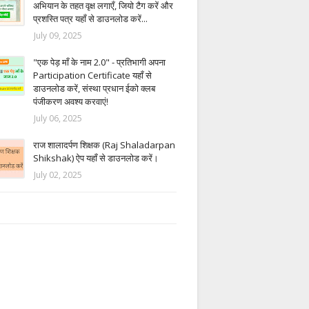
अभियान के तहत वृक्ष लगाएँ, जियो टैग करें और
प्रशस्ति पत्र यहाँ से डाउनलोड करें...
July 09, 2025
"एक पेड़ माँ के नाम 2.0" - प्रतिभागी अपना
Participation Certificate यहाँ से
डाउनलोड करें, संस्था प्रधान ईको क्लब
पंजीकरण अवश्य करवाएं!
July 06, 2025
राज शालादर्पण शिक्षक (Raj Shaladarpan
Shikshak) ऐप यहाँ से डाउनलोड करें।
July 02, 2025