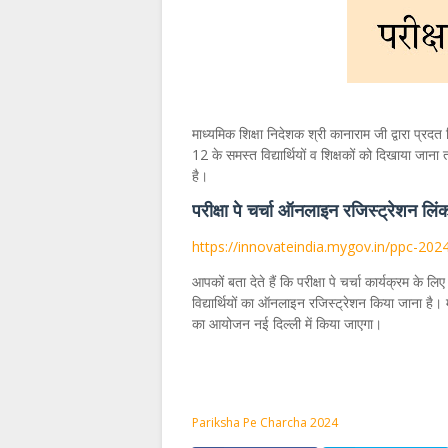
माध्यमिक शिक्षा निदेशक श्री कानाराम जी द्वारा प्रदत 
12 के समस्त विद्यार्थियों व शिक्षकों को दिखाया जा
है।
परीक्षा पे चर्चा ऑनलाइन रजिस्ट्रेशन लिं
https://innovateindia.mygov.in/ppc-202
आपकों बता देते हैं कि परीक्षा पे चर्चा कार्यक्रम के
विद्यार्थियों का ऑनलाइन रजिस्ट्रेशन किया जाना है। मा
का आयोजन नई दिल्ली में किया जाएगा।
Pariksha Pe Charcha 2024