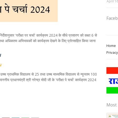
April 1
Face
निर्देशानुसार 'परीक्षा पर चर्चा' कार्यक्रम 2024 के सीधे प्रसारण को कक्षा 6 से
ना तथा अधिकतम अभिभावकों को कार्यक्रम देखने के लिए प्रोत्साहित किया जाना
Home
Privacy
क
4/
 लिए उच्च प्राथमिक विद्यालय से 25 तथा उच्च माध्यमिक विद्यालय से न्यूनतम 100
ननीय प्रधानमंत्री श्री नरेन्द्र मोदी जी के 'परीक्षा पे चर्चा' कार्यक्रम 2024
Most 