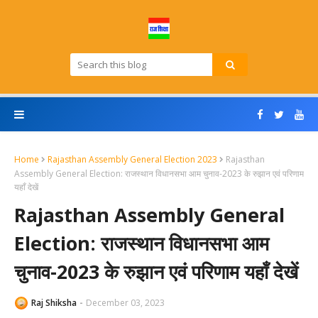
Home
Rajasthan Assembly General Election 2023
Rajasthan
Assembly General Election: राजस्थान विधानसभा आम चुनाव-2023 के रुझान एवं परिणाम
यहाँ देखें
Rajasthan Assembly General
Election: राजस्थान विधानसभा आम
चुनाव-2023 के रुझान एवं परिणाम यहाँ देखें
Raj Shiksha
December 03, 2023