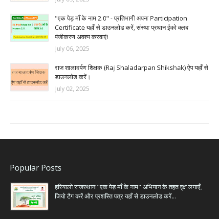
"एक पेड़ माँ के नाम 2.0" - प्रतिभागी अपना Participation
Certificate यहाँ से डाउनलोड करें, संस्था प्रधान ईको क्लब
पंजीकरण अवश्य करवाएं!
July 06, 2025
राज शालादर्पण शिक्षक (Raj Shaladarpan Shikshak) ऐप यहाँ से
डाउनलोड करें।
July 02, 2025
Popular Posts
हरियालो राजस्थान "एक पेड़ माँ के नाम" अभियान के तहत वृक्ष लगाएँ,
जियो टैग करें और प्रशस्ति पत्र यहाँ से डाउनलोड करें...