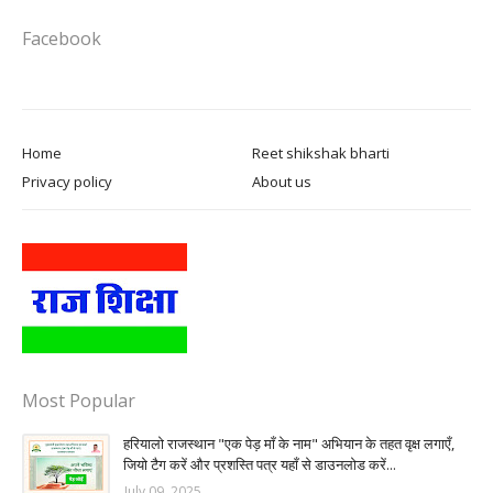
Facebook
Home
Reet shikshak bharti
Privacy policy
About us
Most Popular
हरियालो राजस्थान "एक पेड़ माँ के नाम" अभियान के तहत वृक्ष लगाएँ,
जियो टैग करें और प्रशस्ति पत्र यहाँ से डाउनलोड करें...
July 09, 2025