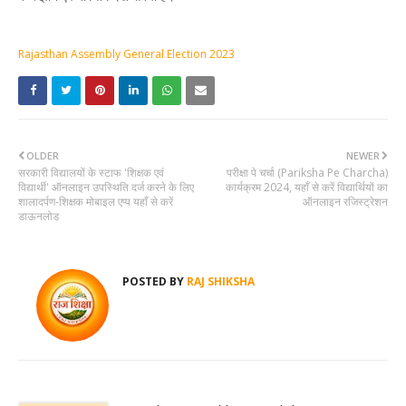
Rajasthan Assembly General Election 2023
OLDER
NEWER
सरकारी विद्यालयों के स्टाफ 'शिक्षक एवं
परीक्षा पे चर्चा (Pariksha Pe Charcha)
विद्यार्थी' ऑनलाइन उपस्थिति दर्ज करने के लिए
कार्यक्रम 2024, यहाँ से करें विद्यार्थियों का
शालादर्पण-शिक्षक मोबाइल एप्प यहाँ से करें
ऑनलाइन रजिस्ट्रेशन
डाऊनलोड
POSTED BY
RAJ SHIKSHA