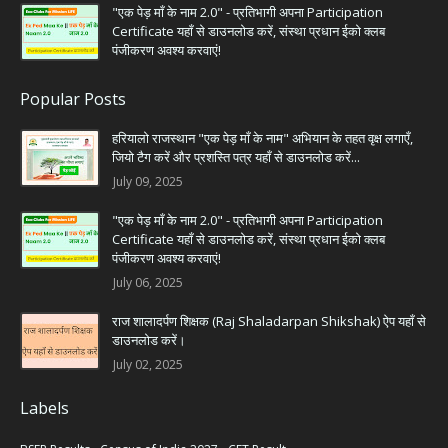
"एक पेड़ माँ के नाम 2.0" - प्रतिभागी अपना Participation
Certificate यहाँ से डाउनलोड करें, संस्था प्रधान ईको क्लब
पंजीकरण अवश्य करवाएं!
Popular Posts
हरियालो राजस्थान "एक पेड़ माँ के नाम" अभियान के तहत वृक्ष लगाएँ,
जियो टैग करें और प्रशस्ति पत्र यहाँ से डाउनलोड करें...
July 09, 2025
"एक पेड़ माँ के नाम 2.0" - प्रतिभागी अपना Participation
Certificate यहाँ से डाउनलोड करें, संस्था प्रधान ईको क्लब
पंजीकरण अवश्य करवाएं!
July 06, 2025
राज शालादर्पण शिक्षक (Raj Shaladarpan Shikshak) ऐप यहाँ से
डाउनलोड करें।
July 02, 2025
Labels