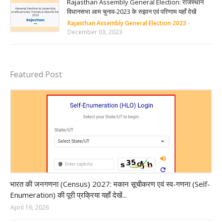
Rajasthan Assembly General Election: राजस्थान
विधानसभा आम चुनाव-2023 के रुझान एवं परिणाम यहाँ देखें
Rajasthan Assembly General Election 2023
-
December 03, 2023
Featured Post
Census of India 2027
भारत की जनगणना (Census) 2027: मकान सूचीकरण एवं स्व-गणना (Self-
Enumeration) की पूरी प्रक्रिया यहाँ देखें...
April 16, 2026