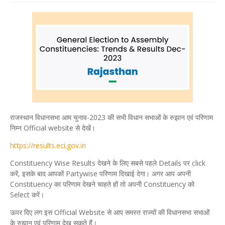
राजस्थान विधानसभा आम चुनाव-2023 की सभी विधान सभाओं के रुझान एवं परिणाम
निम्न Official website से देखें।
https://results.eci.gov.in
Constituency Wise Results देखने के लिए सबसे पहले Details पर click
करें, इसके बाद आपकों Partywise परिणाम दिखाई देगा। अगर आप अपनी
Constituency का परिणाम देखने चाहते हों तो अपनी Constituency को
Select करें।
ऊपर दिए लग इस Official Website से आप समस्त राज्यों की विधानसभा सभाओं
के रुझान एवं परिणाम देख सकते हैं।